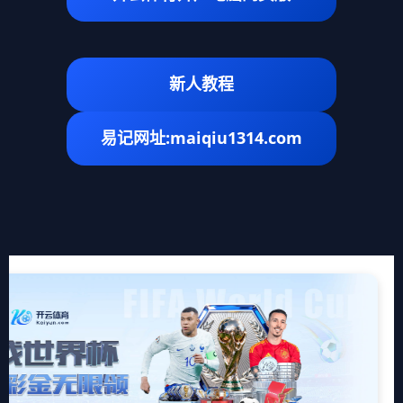
新人教程
易记网址:maiqiu1314.com