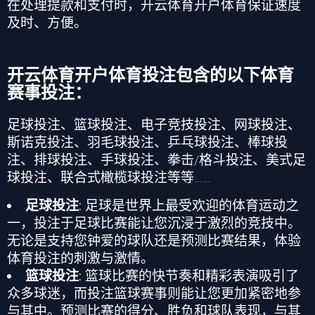
在处理提款和支付时，
开云体育开户
体育保证速度
及时、方便。
开云体育开户
体育投注包含的以下体育
赛事投注：
足球投注、篮球投注、电子竞技投注、网球投注、
斯诺克投注、羽毛球投注、乒乓球投注、棒球投
注、排球投注、手球投注、拳击
/
格斗投注、美式足
球投注、联合式橄榄球投注等等
……
足球投注
: 足球是世界上最受欢迎的体育运动之
一，投注于足球比赛能让您沉浸于激烈的竞技中。
无论是支持您钟爱的球队还是预测比赛结果，体验
体育投注
的刺激与激情。
篮球投注
: 篮球比赛的快节奏和精彩表演吸引了
众多球迷，而投注篮球赛事则能让您更加紧密地参
与其中。预测比赛的得分、胜负和球队表现，与其