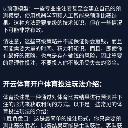
5.
预测模型：一些专业投注者甚至会建立自己的预
测模型，使用机器学习和人工智能来预测比赛结
果。这种方法需要高级的技术知识，但在一些情况
下可能非常有效。
请注意，这些高级策略并不能保证你会赢钱，而且
可能需要大量的时间、精力和知识。而且，即使你
有最好的策略，也总是存在输钱的风险，因此重要
的是理性投注，不要投入你不能承受失去的资金。
开云体育开户体育投注玩法介绍：
体育投注是一种通过对体育比赛结果进行预测并下
注的形式来获取利润的方式。以下是一些常见的体
育投注玩法的介绍：
1.
胜负盘口：这是最简单的投注形式，你只需要预
测比赛的胜者。比赛结果可能是主队获胜、客队获