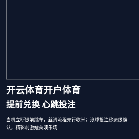
开云体育开户体育
提前兑换 心跳投注
当机立断提前跳车，丝滑流程先行收米；滚球投注秒速级确
认，精彩刺激媲美娱乐场