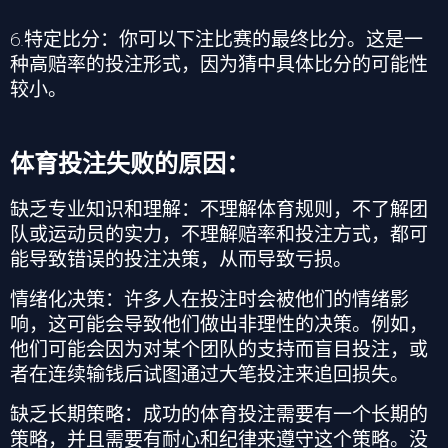
6.
特定比分：你可以下注比赛的最终比分。这是一
种高赔率的投注形式，因为猜中具体比分的可能性
较小。
体育投注失败的原因：
缺乏专业知识和理解
：不理解体育规则，不了解团
队或运动员的实力，不理解赔率和投注方式，都可
能导致错误的投注决策，从而导致亏损。
情绪化决策
：许多人在投注时会被他们的情绪影
响，这可能会导致他们做出非理性的决策。例如，
他们可能会因为对某个团队的支持而盲目投注，或
者在连续输钱后试图通过大笔投注来追回损失。
缺乏长期策略
：成功的体育投注需要有一个长期的
策略，并且需要有耐心和纪律来遵守这个策略。没