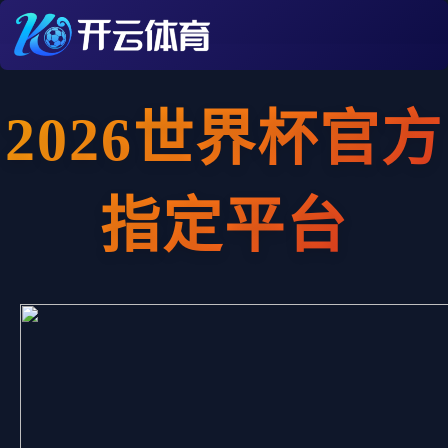
2026世界杯官方
指定平台